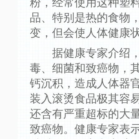
粉，经常使用这种塑
品、特别是热的食物
变，但会使人体健康
据健康专家介绍，
毒、细菌和致癌物，
钙沉积，造成人体器
装入滚烫食品极其容
还含有严重超标的大
致癌物。健康专家表