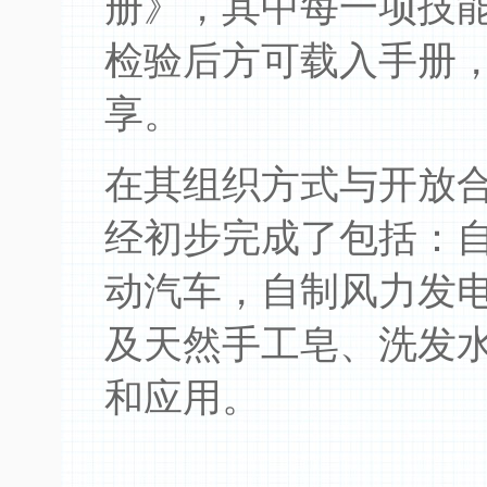
册》，其中每一项技
检验后方可载入手册
享。
在其组织方式与开放
经初步完成了包括：
动汽车，自制风力发
及天然手工皂、洗发
和应用。