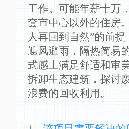
工作。可能年薪十万
套市中心以外的住房。
人再回到自然”的前提
遮风避雨，隔热简易
式感上满足舒适和审
拆卸生态建筑，探讨
浪费的回收利用。
1、该项目需要解决的