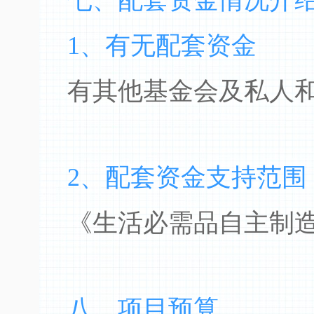
七、配套资金情况介
1、有无配套资金
有其他基金会及私人
2、配套资金支持范围
《生活必需品自主制
八、项目预算