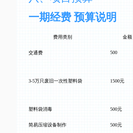
一期经费 预算说明
费用类别
金额
500
交通费
3-5万只废旧一次性塑料袋
1500元
塑料袋消毒
500元
简易压缩设备制作
500元