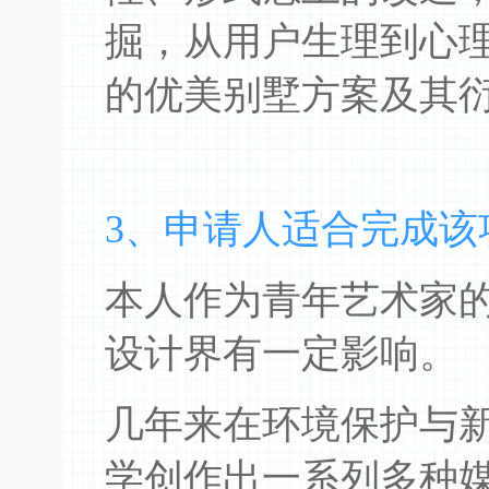
掘，从用户生理到心
的优美别墅方案及其
3、申请人适合完成该
本人作为青年艺术家
设计界有一定影响。
几年来在环境保护与
学创作出一系列多种