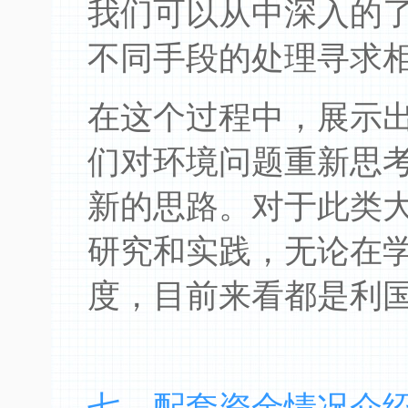
我们可以从中深入的
不同手段的处理寻求
在这个过程中，展示
们对环境问题重新思
新的思路。对于此类
研究和实践，无论在
度，目前来看都是利