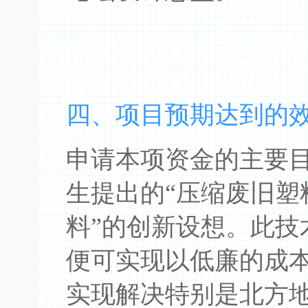
四、项目预期达到的
申请本项资金的主要
生提出的“压缩废旧塑
料”的创新设想。此技
便可实现以低廉的成
实现解决特别是北方