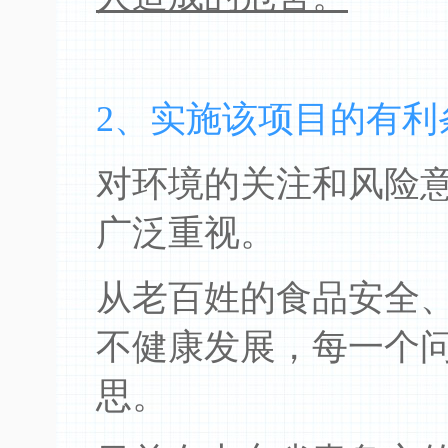
2、实施该项目的有利
对环境的关注和风险
广泛重视。
从老百姓的食品安全
不健康发展，每一个
思。