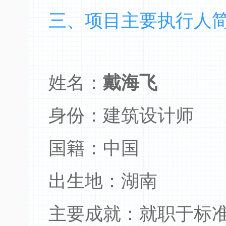
三、项目主要执行人
姓名：
戴海飞
身份：建筑设计师
国籍：中国
出生地：湖南
主要成就：就职于标准