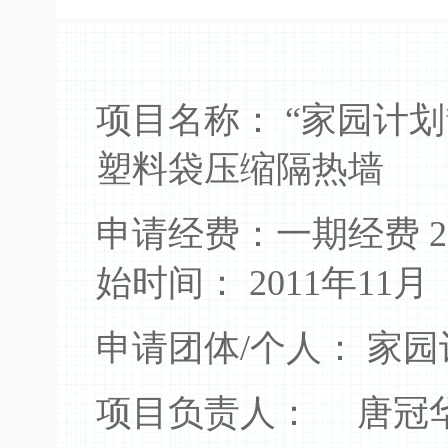
项目名称： “家园计
塑料袋压缩隔热墙
申请经费：一期经费 
始时间： 2011年11月
申请团体/个人： 家园计
项目负责人： 唐冠