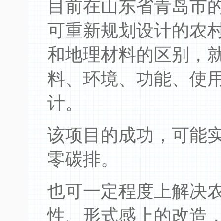
目前在山东省青岛市的
可重新规划设计的农
和地理材料的区别，
料、环境、功能、使
计。
该项目的成功，可能
零碳排。
也可一定程度上解决
性、形式感上的改造