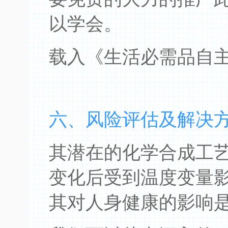
以学会。
载入《生活必需品自
六、风险评估及解决
其潜在的化学合成工
变化后受到温度变量
其对人身健康的影响