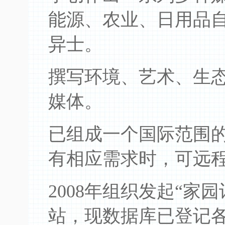
能源、农业、日用品
异士。
撰写环境、艺术、生
媒体。
已组成一个国际范围
有相应需求时，可远
2008年组织发起“家
站，现数据库已登记