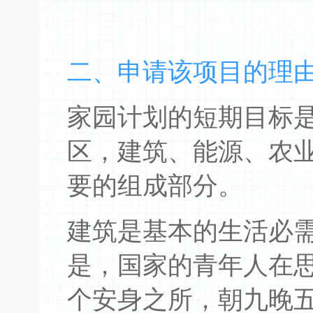
二、申请该项目的理
家园计划的短期目标
区，建筑、能源、农
要的组成部分。
建筑是基本的生活必
是，国家的青年人在
个安身之所，朝九晚