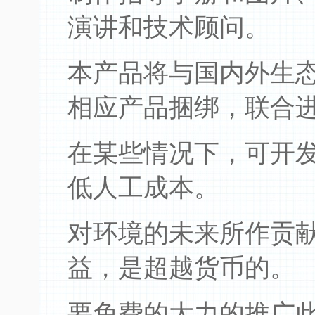
演讲和技术顾问。
本产品将与国内外生
相应产品捆绑，联合
在某些情况下，可开
低人工成本。
对环境的未来所作贡
益，是超越货币的。
要免费的大力的推广