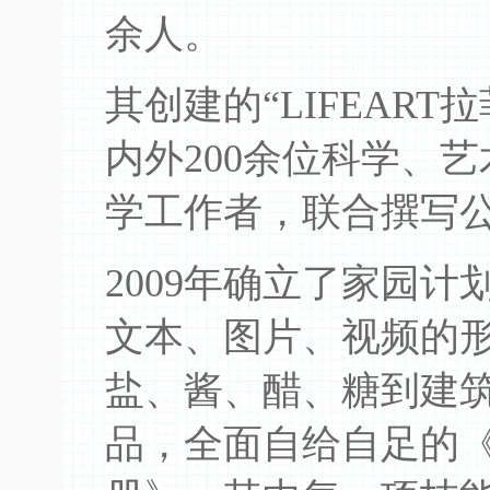
余人。
其创建的“LIFEAR
内外200余位科学、
学工作者，联合撰写
2009年确立了家园
文本、图片、视频的
盐、酱、醋、糖到建
品，全面自给自足的