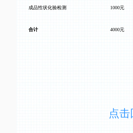
成品性状化验检测
1000元
合计
4000元
点击